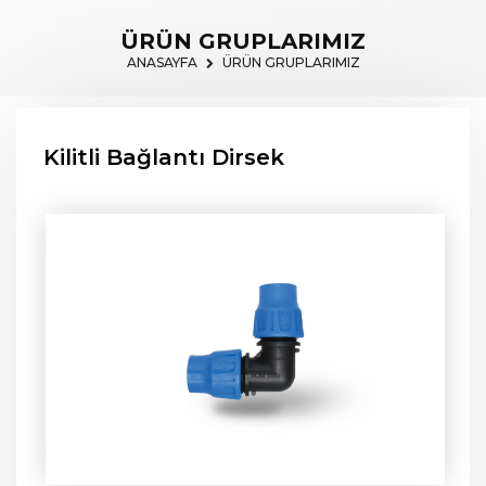
ÜRÜN GRUPLARIMIZ
ANASAYFA
ÜRÜN GRUPLARIMIZ
Kilitli Bağlantı Dirsek