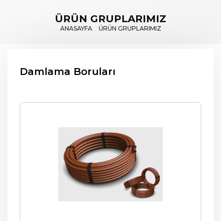
ÜRÜN GRUPLARIMIZ
ANASAYFA
ÜRÜN GRUPLARIMIZ
Damlama Boruları