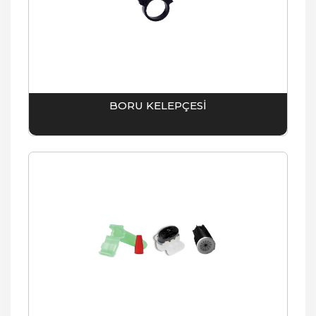
BORU KELEPÇESİ