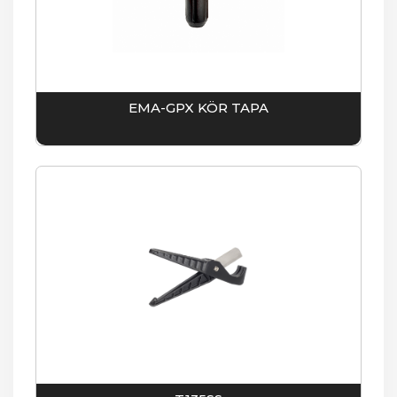
EMA-GPX KÖR TAPA