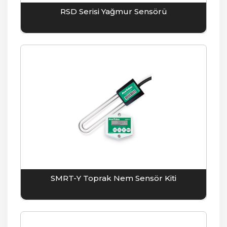
RSD Serisi Yağmur Sensörü
SMRT-Y Toprak Nem Sensör Kiti