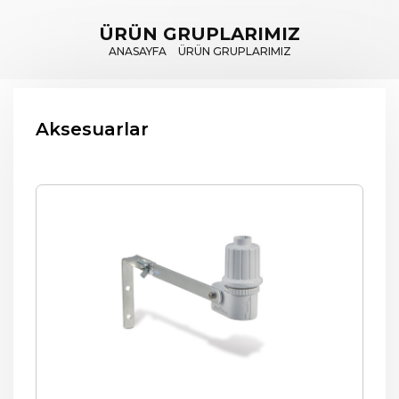
ÜRÜN GRUPLARIMIZ
ANASAYFA
ÜRÜN GRUPLARIMIZ
Aksesuarlar