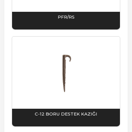
PFR/RS
C-12 BORU DESTEK KAZIĞI