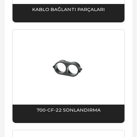
KABLO BAĞLANTI PARÇALARI
700-CF-22 SONLANDIRMA