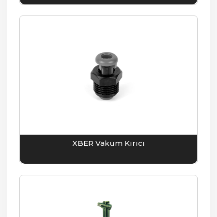
XBER Vakum Kırıcı