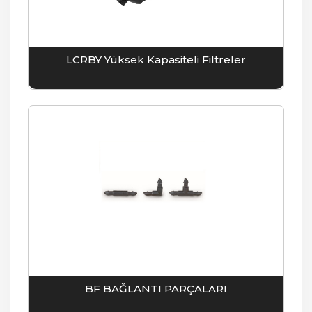
LCRBY Yüksek Kapasiteli Filtreler
BF BAĞLANTI PARÇALARI