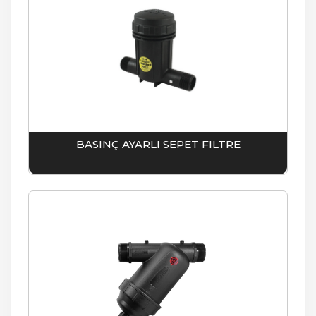
BASINÇ AYARLI SEPET FILTRE