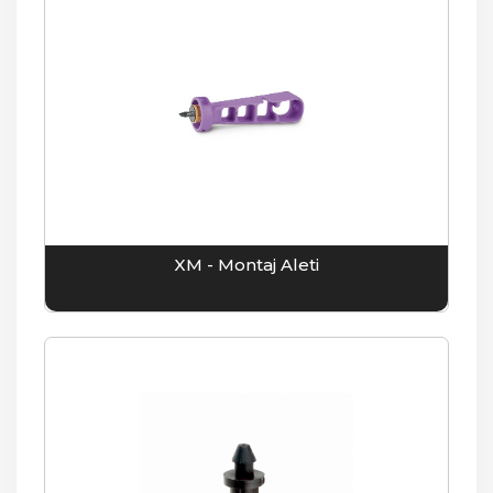
XM - Montaj Aleti