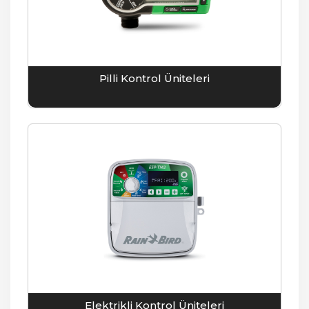
Pilli Kontrol Üniteleri
Elektrikli Kontrol Üniteleri