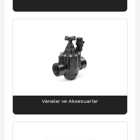
Vanalar ve Aksesuarlar