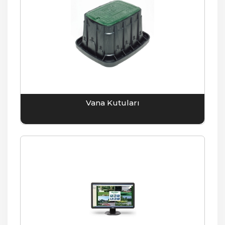
Vana Kutuları