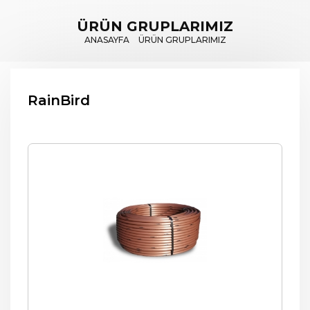
ÜRÜN GRUPLARIMIZ
ANASAYFA
ÜRÜN GRUPLARIMIZ
RainBird