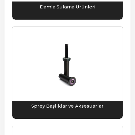
Damla Sulama Ürünleri
Sprey Başlıklar ve Aksesuarlar