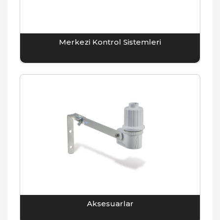
Merkezi Kontrol Sistemleri
Aksesuarlar