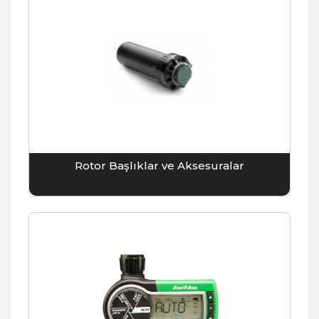
Rotor Başlıklar ve Aksesuralar