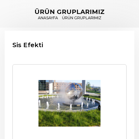
ÜRÜN GRUPLARIMIZ
ANASAYFA
ÜRÜN GRUPLARIMIZ
Sis Efekti