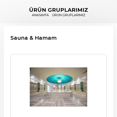
ÜRÜN GRUPLARIMIZ
ANASAYFA
ÜRÜN GRUPLARIMIZ
Sauna & Hamam