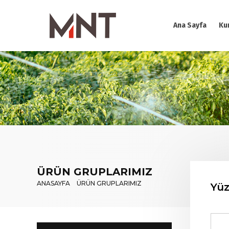
Ana Sayfa
Ku
ÜRÜN GRUPLARIMIZ
ANASAYFA
ÜRÜN GRUPLARIMIZ
Yüz