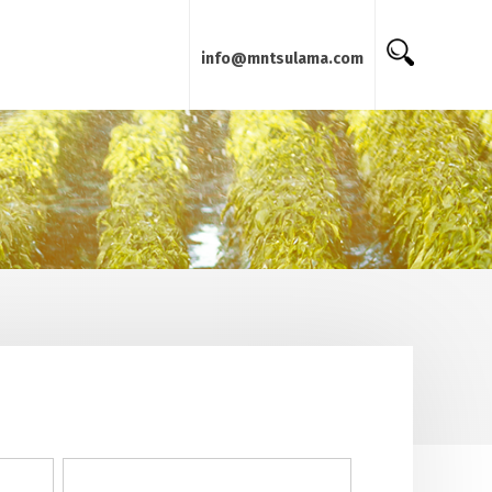
info@mntsulama.com