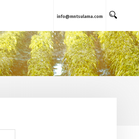
info@mntsulama.com