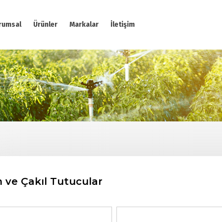
rumsal
Ürünler
Markalar
İletişim
 ve Çakıl Tutucular