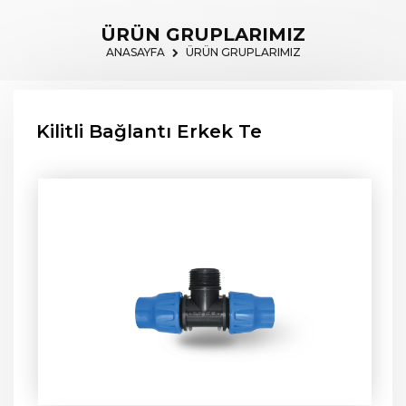
ÜRÜN GRUPLARIMIZ
ANASAYFA
ÜRÜN GRUPLARIMIZ
Kilitli Bağlantı Erkek Te