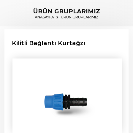
ÜRÜN GRUPLARIMIZ
ANASAYFA
ÜRÜN GRUPLARIMIZ
Kilitli Bağlantı Kurtağzı