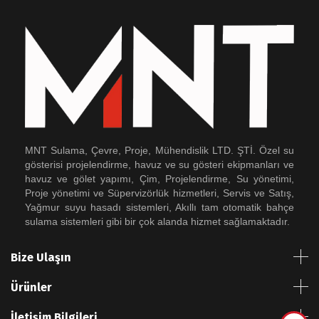
MNT Sulama, Çevre, Proje, Mühendislik LTD. ŞTİ. Özel su
gösterisi projelendirme, havuz ve su gösteri ekipmanları ve
havuz ve gölet yapımı, Çim, Projelendirme, Su yönetimi,
Proje yönetimi ve Süpervizörlük hizmetleri, Servis ve Satış,
Yağmur suyu hasadı sistemleri, Akıllı tam otomatik bahçe
sulama sistemleri gibi bir çok alanda hizmet sağlamaktadır.
Bize Ulaşın
Ürünler
İletişim Bilgileri